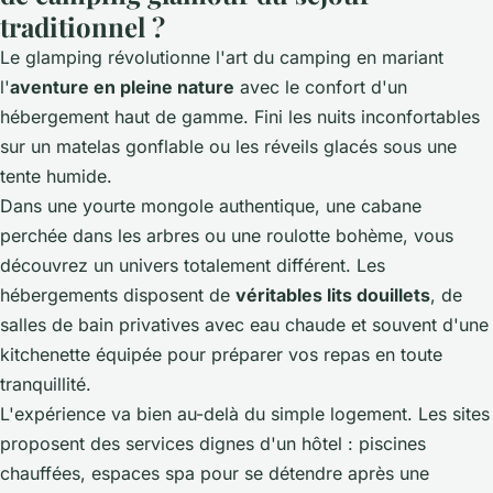
traditionnel ?
Le glamping révolutionne l'art du camping en mariant
l'
aventure en pleine nature
avec le confort d'un
hébergement haut de gamme. Fini les nuits inconfortables
sur un matelas gonflable ou les réveils glacés sous une
tente humide.
Dans une yourte mongole authentique, une cabane
perchée dans les arbres ou une roulotte bohème, vous
découvrez un univers totalement différent. Les
hébergements disposent de
véritables lits douillets
, de
salles de bain privatives avec eau chaude et souvent d'une
kitchenette équipée pour préparer vos repas en toute
tranquillité.
L'expérience va bien au-delà du simple logement. Les sites
proposent des services dignes d'un hôtel : piscines
chauffées, espaces spa pour se détendre après une