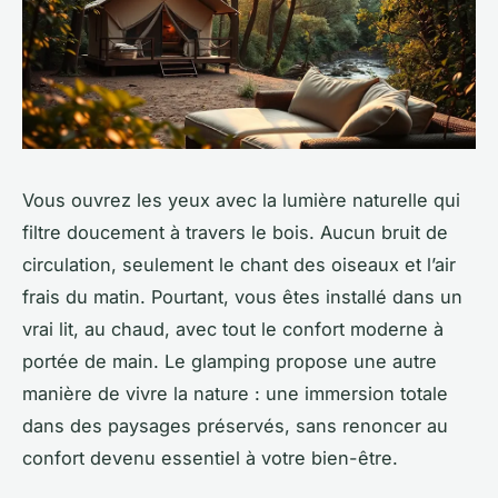
Vous ouvrez les yeux avec la lumière naturelle qui
filtre doucement à travers le bois. Aucun bruit de
circulation, seulement le chant des oiseaux et l’air
frais du matin. Pourtant, vous êtes installé dans un
vrai lit, au chaud, avec tout le confort moderne à
portée de main. Le glamping propose une autre
manière de vivre la nature : une immersion totale
dans des paysages préservés, sans renoncer au
confort devenu essentiel à votre bien-être.