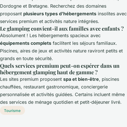
Dordogne et Bretagne. Recherchez des domaines
proposant
plusieurs types d'hébergements
insolites avec
services premium et activités nature intégrées.
Le glamping convient-il aux familles avec enfants ?
Absolument ! Les hébergements spacieux avec
équipements complets
facilitent les séjours familiaux.
Piscines, aires de jeux et activités nature raviront petits et
grands en toute sécurité.
Quels services premium peut-on espérer dans un
hébergement glamping haut de gamme ?
Les sites premium proposent
spa et bien-être
, piscines
chauffées, restaurant gastronomique, conciergerie
personnalisée et activités guidées. Certains incluent même
des services de ménage quotidien et petit-déjeuner livré.
Tourisme