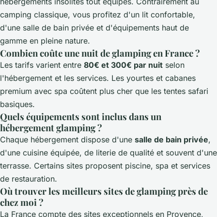
hébergements insolites tout équipés. Contrairement au
camping classique, vous profitez d'un lit confortable,
d'une salle de bain privée et d'équipements haut de
gamme en pleine nature.
Combien coûte une nuit de glamping en France ?
Les tarifs varient entre
80€ et 300€ par nuit
selon
l'hébergement et les services. Les yourtes et cabanes
premium avec spa coûtent plus cher que les tentes safari
basiques.
Quels équipements sont inclus dans un
hébergement glamping ?
Chaque hébergement dispose d'une
salle de bain privée
,
d'une cuisine équipée, de literie de qualité et souvent d'une
terrasse. Certains sites proposent piscine, spa et services
de restauration.
Où trouver les meilleurs sites de glamping près de
chez moi ?
La France compte des sites exceptionnels en Provence,