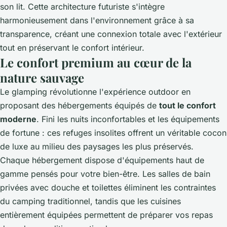
son lit. Cette architecture futuriste s'intègre
harmonieusement dans l'environnement grâce à sa
transparence, créant une connexion totale avec l'extérieur
tout en préservant le confort intérieur.
Le confort premium au cœur de la
nature sauvage
Le glamping révolutionne l'expérience outdoor en
proposant des hébergements équipés de
tout le confort
moderne
. Fini les nuits inconfortables et les équipements
de fortune : ces refuges insolites offrent un véritable cocon
de luxe au milieu des paysages les plus préservés.
Chaque hébergement dispose d'équipements haut de
gamme pensés pour votre bien-être. Les salles de bain
privées avec douche et toilettes éliminent les contraintes
du camping traditionnel, tandis que les cuisines
entièrement équipées permettent de préparer vos repas