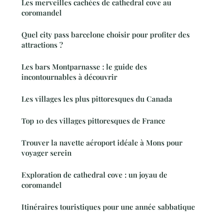
Les merveilles cachées de cathedral cove au
coromandel
Quel city pass barcelone choisir pour profiter des
attractions ?
Les bars Montparnasse : le guide des
incontournables à découvrir
Les villages les plus pittoresques du Canada
Top 10 des villages pittoresques de France
Trouver la navette aéroport idéale à Mons pour
voyager serein
Exploration de cathedral cove : un joyau de
coromandel
Itinéraires touristiques pour une année sabbatique