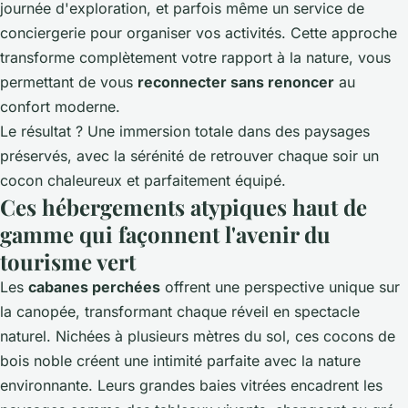
journée d'exploration, et parfois même un service de
conciergerie pour organiser vos activités. Cette approche
transforme complètement votre rapport à la nature, vous
permettant de vous
reconnecter sans renoncer
au
confort moderne.
Le résultat ? Une immersion totale dans des paysages
préservés, avec la sérénité de retrouver chaque soir un
cocon chaleureux et parfaitement équipé.
Ces hébergements atypiques haut de
gamme qui façonnent l'avenir du
tourisme vert
Les
cabanes perchées
offrent une perspective unique sur
la canopée, transformant chaque réveil en spectacle
naturel. Nichées à plusieurs mètres du sol, ces cocons de
bois noble créent une intimité parfaite avec la nature
environnante. Leurs grandes baies vitrées encadrent les