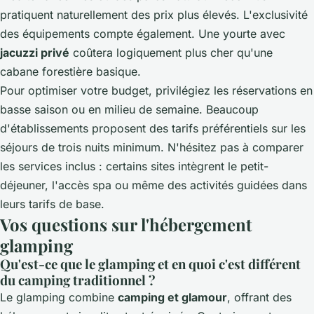
pratiquent naturellement des prix plus élevés. L'exclusivité
des équipements compte également. Une yourte avec
jacuzzi privé
coûtera logiquement plus cher qu'une
cabane forestière basique.
Pour optimiser votre budget, privilégiez les réservations en
basse saison ou en milieu de semaine. Beaucoup
d'établissements proposent des tarifs préférentiels sur les
séjours de trois nuits minimum. N'hésitez pas à comparer
les services inclus : certains sites intègrent le petit-
déjeuner, l'accès spa ou même des activités guidées dans
leurs tarifs de base.
Vos questions sur l'hébergement
glamping
Qu'est-ce que le glamping et en quoi c'est différent
du camping traditionnel ?
Le glamping combine
camping et glamour
, offrant des