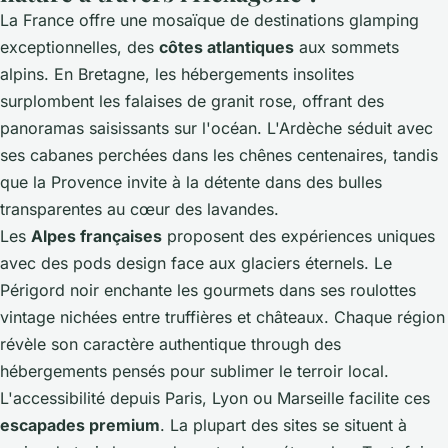
La France offre une mosaïque de destinations glamping
exceptionnelles, des
côtes atlantiques
aux sommets
alpins. En Bretagne, les hébergements insolites
surplombent les falaises de granit rose, offrant des
panoramas saisissants sur l'océan. L'Ardèche séduit avec
ses cabanes perchées dans les chênes centenaires, tandis
que la Provence invite à la détente dans des bulles
transparentes au cœur des lavandes.
Les
Alpes françaises
proposent des expériences uniques
avec des pods design face aux glaciers éternels. Le
Périgord noir enchante les gourmets dans ses roulottes
vintage nichées entre truffières et châteaux. Chaque région
révèle son caractère authentique through des
hébergements pensés pour sublimer le terroir local.
L'accessibilité depuis Paris, Lyon ou Marseille facilite ces
escapades premium
. La plupart des sites se situent à