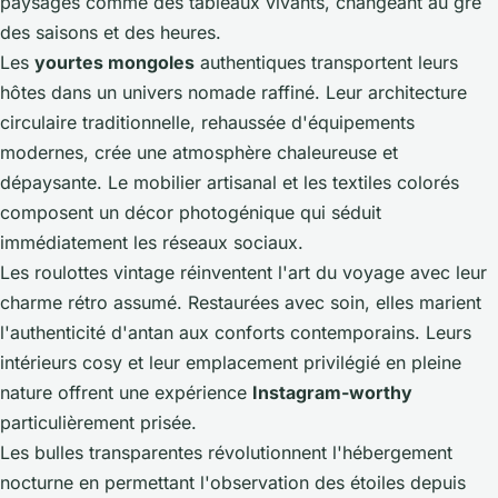
paysages comme des tableaux vivants, changeant au gré
des saisons et des heures.
Les
yourtes mongoles
authentiques transportent leurs
hôtes dans un univers nomade raffiné. Leur architecture
circulaire traditionnelle, rehaussée d'équipements
modernes, crée une atmosphère chaleureuse et
dépaysante. Le mobilier artisanal et les textiles colorés
composent un décor photogénique qui séduit
immédiatement les réseaux sociaux.
Les roulottes vintage réinventent l'art du voyage avec leur
charme rétro assumé. Restaurées avec soin, elles marient
l'authenticité d'antan aux conforts contemporains. Leurs
intérieurs cosy et leur emplacement privilégié en pleine
nature offrent une expérience
Instagram-worthy
particulièrement prisée.
Les bulles transparentes révolutionnent l'hébergement
nocturne en permettant l'observation des étoiles depuis