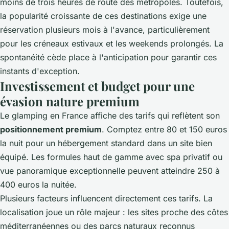
moins de trois heures de route des métropoles. Toutefois,
la popularité croissante de ces destinations exige une
réservation plusieurs mois à l'avance, particulièrement
pour les créneaux estivaux et les weekends prolongés. La
spontanéité cède place à l'anticipation pour garantir ces
instants d'exception.
Investissement et budget pour une
évasion nature premium
Le glamping en France affiche des tarifs qui reflètent son
positionnement premium
. Comptez entre 80 et 150 euros
la nuit pour un hébergement standard dans un site bien
équipé. Les formules haut de gamme avec spa privatif ou
vue panoramique exceptionnelle peuvent atteindre 250 à
400 euros la nuitée.
Plusieurs facteurs influencent directement ces tarifs. La
localisation joue un rôle majeur : les sites proche des côtes
méditerranéennes ou des parcs naturaux reconnus