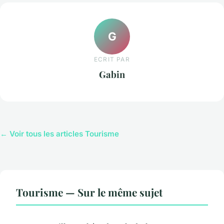
G
ECRIT PAR
Gabin
← Voir tous les articles Tourisme
Tourisme — Sur le même sujet