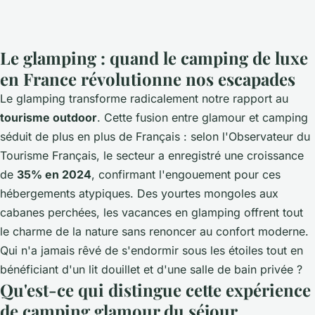
Le glamping : quand le camping de luxe
en France révolutionne nos escapades
Le glamping transforme radicalement notre rapport au
tourisme outdoor
. Cette fusion entre glamour et camping
séduit de plus en plus de Français : selon l'Observateur du
Tourisme Français, le secteur a enregistré une croissance
de
35% en 2024
, confirmant l'engouement pour ces
hébergements atypiques. Des yourtes mongoles aux
cabanes perchées, les
vacances en glamping
offrent tout
le charme de la nature sans renoncer au confort moderne.
Qui n'a jamais rêvé de s'endormir sous les étoiles tout en
bénéficiant d'un lit douillet et d'une salle de bain privée ?
Qu'est-ce qui distingue cette expérience
de camping glamour du séjour